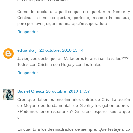
Como le decía a aquellos que no querían a Néstor y
Cristina... si no les gustan, perfecto, respeto la postura,
pero por favor, diganme una opción superadora.
Responder
eduardo j.
28 octubre, 2010 13:44
Javier, vos decís que en Mataderos te arruinan la salud???
Todos con Cristina,con Hugo y con los leales..
Responder
Daniel Olivau
28 octubre, 2010 14:37
Creo que debemos encolmnarlos detrás de Cris. La acción
de Moyano es fundamental, de Scioli y los gobernadores.
¿Podemos tener esperanza? Sí, creo, espero, sueño que
sí.
En cuanto a los desmadrados de siempre. Que festejen. Lo