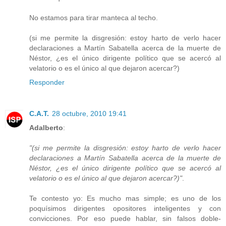
No estamos para tirar manteca al techo.
(si me permite la disgresión: estoy harto de verlo hacer
declaraciones a Martín Sabatella acerca de la muerte de
Néstor, ¿es el único dirigente político que se acercó al
velatorio o es el único al que dejaron acercar?)
Responder
C.A.T.
28 octubre, 2010 19:41
Adalberto
:
"(si me permite la disgresión: estoy harto de verlo hacer
declaraciones a Martín Sabatella acerca de la muerte de
Néstor, ¿es el único dirigente político que se acercó al
velatorio o es el único al que dejaron acercar?)"
.
Te contesto yo: Es mucho mas simple; es uno de los
poquísimos dirigentes opositores inteligentes y con
convicciones. Por eso puede hablar, sin falsos doble-