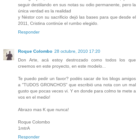
seguir destilando en sus notas su odio permanente, pero la
única verdad es la realidad
y Néstor con su sacrificio dejó las bases para que desde el
2011, Cristina continúe el rumbo elegido.
Responder
Roque Colombo
28 octubre, 2010 17:20
Don Arte, acá estoy destrozado como todos los que
creemos en este proyecto, en este modelo...
Te puedo pedir un favor? podés sacar de los blogs amigos
a "TUDOS GRONCHOS" que escribió una nota con un mal
gusto que pocas veces vi. Y en donde para colmo te mete a
vos en el medio!
Abrazo mas K que nunca!
Roque Colombo
1mtrA
Responder