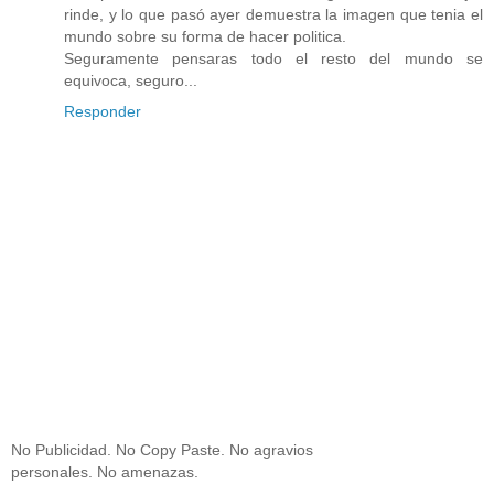
rinde, y lo que pasó ayer demuestra la imagen que tenia el
mundo sobre su forma de hacer politica.
Seguramente pensaras todo el resto del mundo se
equivoca, seguro...
Responder
No Publicidad. No Copy Paste. No agravios
personales. No amenazas.