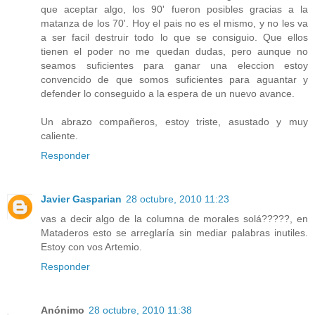
que aceptar algo, los 90' fueron posibles gracias a la
matanza de los 70'. Hoy el pais no es el mismo, y no les va
a ser facil destruir todo lo que se consiguio. Que ellos
tienen el poder no me quedan dudas, pero aunque no
seamos suficientes para ganar una eleccion estoy
convencido de que somos suficientes para aguantar y
defender lo conseguido a la espera de un nuevo avance.
Un abrazo compañeros, estoy triste, asustado y muy
caliente.
Responder
Javier Gasparian
28 octubre, 2010 11:23
vas a decir algo de la columna de morales solá?????, en
Mataderos esto se arreglaría sin mediar palabras inutiles.
Estoy con vos Artemio.
Responder
Anónimo
28 octubre, 2010 11:38