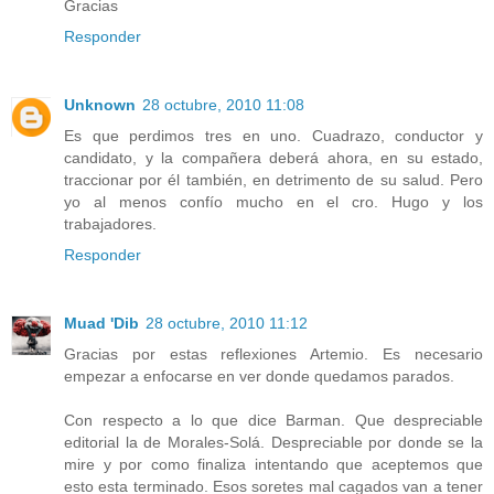
Gracias
Responder
Unknown
28 octubre, 2010 11:08
Es que perdimos tres en uno. Cuadrazo, conductor y
candidato, y la compañera deberá ahora, en su estado,
traccionar por él también, en detrimento de su salud. Pero
yo al menos confío mucho en el cro. Hugo y los
trabajadores.
Responder
Muad 'Dib
28 octubre, 2010 11:12
Gracias por estas reflexiones Artemio. Es necesario
empezar a enfocarse en ver donde quedamos parados.
Con respecto a lo que dice Barman. Que despreciable
editorial la de Morales-Solá. Despreciable por donde se la
mire y por como finaliza intentando que aceptemos que
esto esta terminado. Esos soretes mal cagados van a tener