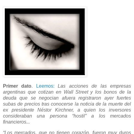
Primer dato
.
Leemos:
Las acciones de las empresas
argentinas que cotizan en Wall Street y los bonos de la
deuda que se negocian afuera registraron ayer fuertes
subas de precios tras conocerse la noticia de la muerte del
ex presidente Néstor Kirchner, a quien los inversores
consideraban una persona “hostil” a los mercados
financieros...
“Los mercados, que no tienen corazón, fueron muy duros