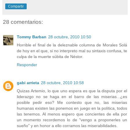
Compartir
28 comentarios:
Tommy Barban
28 octubre, 2010 10:50
Horrible el final de la deleznable columna de Morales Solá
de hoy en el que, si no interpreto mal su sintaxis confusa, te
culpa de la muerte súbita de Néstor.
Responder
gabi arrieta
28 octubre, 2010 10:58
Quizas Artemio, lo que uno espera es que la disputa por el
liderazgo no se haga en el barro de las miserias...¿es
posible pedir eso? Me contesto que no, las miserias
humanas existen las ponemos en juego en la política, todos
las tenemos. Al menos espero que concientes de ella por
un momento recordemos lo de "vengo a proponerles un
sueño" y en honor a ello corramos las miserabilidades.