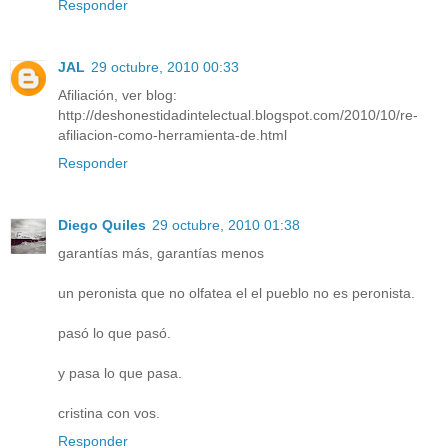
Responder
JAL
29 octubre, 2010 00:33
Afiliación, ver blog:
http://deshonestidadintelectual.blogspot.com/2010/10/re-
afiliacion-como-herramienta-de.html
Responder
Diego Quiles
29 octubre, 2010 01:38
garantías más, garantías menos
un peronista que no olfatea el el pueblo no es peronista.
pasó lo que pasó.
y pasa lo que pasa.
cristina con vos.
Responder