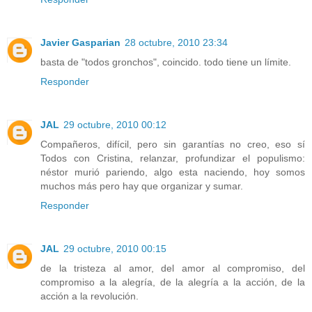
Javier Gasparian
28 octubre, 2010 23:34
basta de "todos gronchos", coincido. todo tiene un límite.
Responder
JAL
29 octubre, 2010 00:12
Compañeros, difícil, pero sin garantías no creo, eso sí
Todos con Cristina, relanzar, profundizar el populismo:
néstor murió pariendo, algo esta naciendo, hoy somos
muchos más pero hay que organizar y sumar.
Responder
JAL
29 octubre, 2010 00:15
de la tristeza al amor, del amor al compromiso, del
compromiso a la alegría, de la alegría a la acción, de la
acción a la revolución.