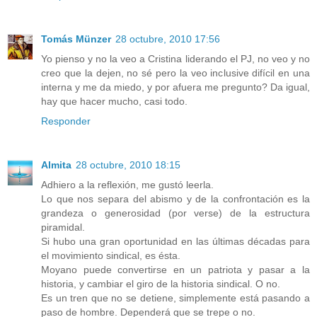
Tomás Münzer
28 octubre, 2010 17:56
Yo pienso y no la veo a Cristina liderando el PJ, no veo y no
creo que la dejen, no sé pero la veo inclusive difícil en una
interna y me da miedo, y por afuera me pregunto? Da igual,
hay que hacer mucho, casi todo.
Responder
Almita
28 octubre, 2010 18:15
Adhiero a la reflexión, me gustó leerla.
Lo que nos separa del abismo y de la confrontación es la
grandeza o generosidad (por verse) de la estructura
piramidal.
Si hubo una gran oportunidad en las últimas décadas para
el movimiento sindical, es ésta.
Moyano puede convertirse en un patriota y pasar a la
historia, y cambiar el giro de la historia sindical. O no.
Es un tren que no se detiene, simplemente está pasando a
paso de hombre. Dependerá que se trepe o no.