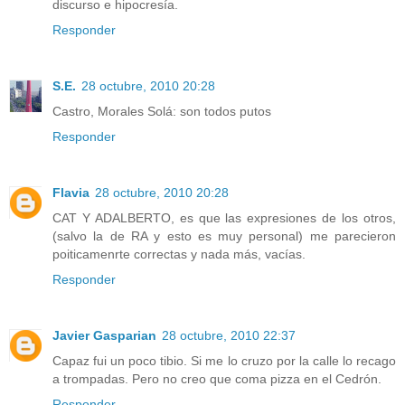
discurso e hipocresía.
Responder
S.E.
28 octubre, 2010 20:28
Castro, Morales Solá: son todos putos
Responder
Flavia
28 octubre, 2010 20:28
CAT Y ADALBERTO, es que las expresiones de los otros,
(salvo la de RA y esto es muy personal) me parecieron
poiticamenrte correctas y nada más, vacías.
Responder
Javier Gasparian
28 octubre, 2010 22:37
Capaz fui un poco tibio. Si me lo cruzo por la calle lo recago
a trompadas. Pero no creo que coma pizza en el Cedrón.
Responder